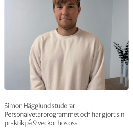
Simon Hägglund studerar
Personalvetarprogrammet och har gjort sin
praktik på 9 veckor hos oss.