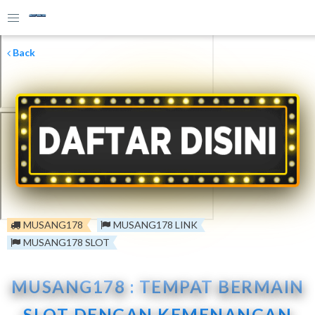
Log in
Back
MUSANG178
MUSANG178 LINK
MUSANG178 SLOT
MUSANG178 : TEMPAT BERMAIN
SLOT DENGAN KEMENANGAN