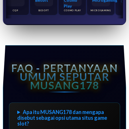
GAMING
JILI
FASTSPIN
BNG
PLAYTECH
FAQ - PERTANYAAN
UMUM SEPUTAR
MUSANG178
Apa itu MUSANG178 dan mengapa
disebut sebagai opsi utama situs game
slot?