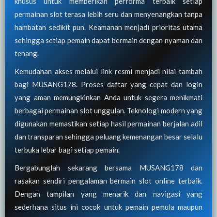
khusus untuk memberikan performa terbaik setiap
permainan slot terasa lebih seru dan menyenangkan tanpa
hambatan sedikit pun. Keamanan menjadi prioritas utama
sehingga setiap pemain dapat bermain dengan nyaman dan
tenang.
Kemudahan akses melalui link resmi menjadi nilai tambah
bagi MUSANG178. Proses daftar yang cepat dan login
yang aman memungkinkan Anda untuk segera menikmati
berbagai permainan slot unggulan. Teknologi modern yang
digunakan memastikan setiap hasil permainan berjalan adil
dan transparan sehingga peluang kemenangan besar selalu
terbuka lebar bagi setiap pemain.
Bergabunglah sekarang bersama MUSANG178 dan
rasakan sendiri pengalaman bermain slot online terbaik.
Dengan tampilan yang menarik dan navigasi yang
sederhana situs ini cocok untuk pemain pemula maupun