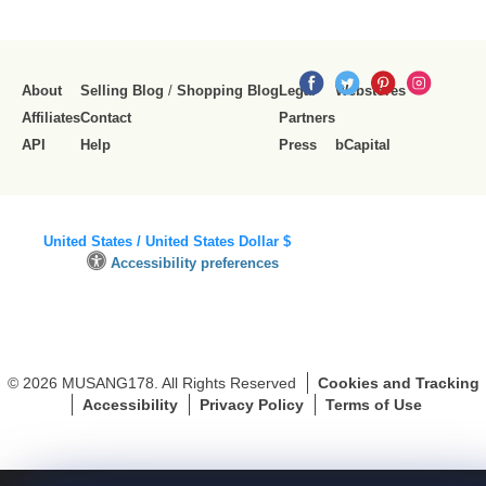
About
Selling Blog
/
Shopping Blog
Legal
Webstores
Affiliates
Contact
Partners
API
Help
Press
bCapital
SS
United States / United States Dollar $
Se
Click
Accessibility preferences
Co
to
activate
accessibility
preferences
© 2026 MUSANG178. All Rights Reserved
Cookies and Tracking
Accessibility
Privacy Policy
Terms of Use