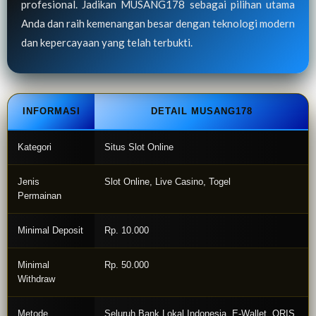
profesional. Jadikan MUSANG178 sebagai pilihan utama
Anda dan raih kemenangan besar dengan teknologi modern
dan kepercayaan yang telah terbukti.
INFORMASI
DETAIL MUSANG178
Kategori
Situs Slot Online
Jenis
Slot Online, Live Casino, Togel
Permainan
Minimal Deposit
Rp. 10.000
Minimal
Rp. 50.000
Withdraw
Metode
Seluruh Bank Lokal Indonesia, E-Wallet, QRIS,