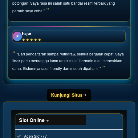
potongan. Saya rasa ini salah satu bandar resmi terbaik yang
pernah saya coba.”
Fajar
F
★★★★★
“Dari pendaftaran sampai withdraw, semua berjalan cepat. Saya
tidak perlu menunggu lama untuk mulai bermain atau mencairkan
dana. Sistemnya user-friendly dan mudah dipahami.”
Show More
Kunjungi Situs
Slot Online
Informasi
Included:
Agen Slot777