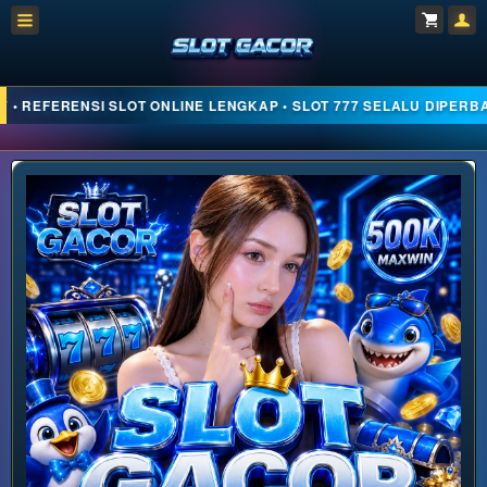
REFERENSI SLOT ONLINE LENGKAP • SLOT 777 SELALU DIPERBARUI 