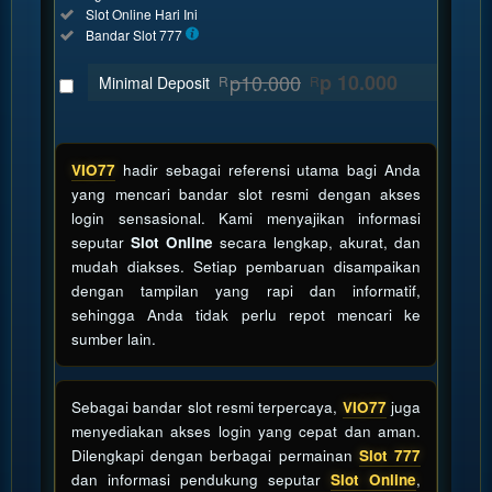
Slot
Included:
Slot Online Hari Ini
Online
Included:
Bandar Slot 777
SELECTED
88
$
p10.000
p 10.000
Minimal Deposit
R
R
Use, by
you or
one
client, in
VIO77
hadir sebagai referensi utama bagi Anda
a single
yang mencari bandar slot resmi dengan akses
end
login sensasional. Kami menyajikan informasi
product
seputar
Slot Online
secara lengkap, akurat, dan
which
mudah diakses. Setiap pembaruan disampaikan
end
dengan tampilan yang rapi dan informatif,
users
sehingga Anda tidak perlu repot mencari ke
are not
sumber lain.
charged
for. The
total
Sebagai bandar slot resmi terpercaya,
VIO77
juga
price
menyediakan akses login yang cepat dan aman.
includes
Dilengkapi dengan berbagai permainan
Slot 777
the item
dan informasi pendukung seputar
Slot Online
,
price