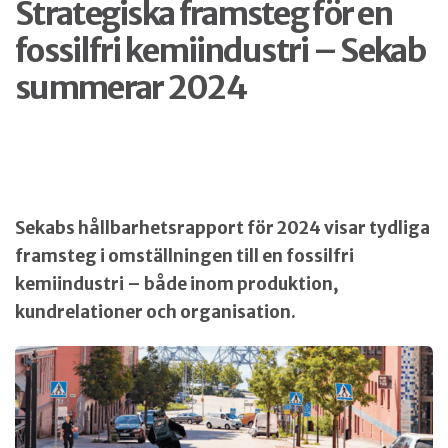
Strategiska framsteg för en
fossilfri kemiindustri – Sekab
summerar 2024
Sekabs hållbarhetsrapport för 2024 visar tydliga
framsteg i omställningen till en fossilfri
kemiindustri – både inom produktion,
kundrelationer och organisation.