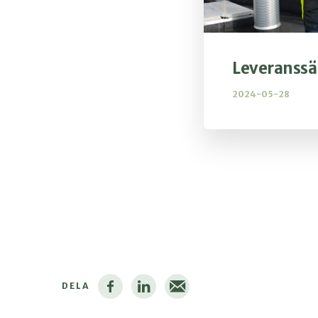
Leveranssä
2024-05-28
DELA